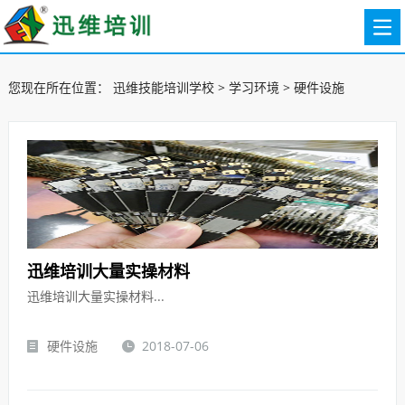
您现在所在位置：
迅维技能培训学校
>
学习环境
>
硬件设施
迅维培训大量实操材料
迅维培训大量实操材料...
硬件设施
2018-07-06