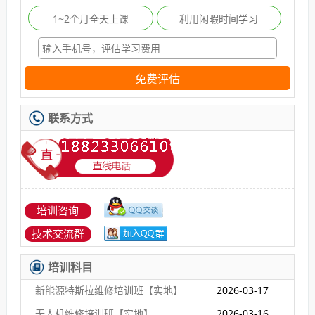
1~2个月全天上课
利用闲暇时间学习
免费评估
联系方式
培训咨询
技术交流群
培训科目
新能源特斯拉维修培训班【实地】
2026-03-17
无人机维修培训班【实地】
2026-03-16