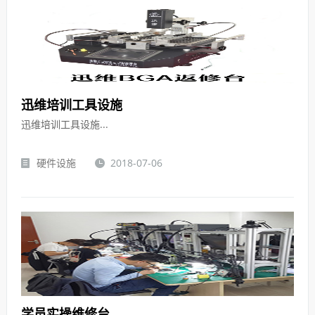
迅维培训工具设施
迅维培训工具设施...
硬件设施
2018-07-06
学员实操维修台