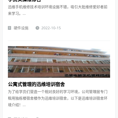
迅维手机维修技术培训环境设施不错，吸引大批维修爱好者前
来学习。...
硬件设施
2022-10-15
公寓式管理的迅维培训宿舍
为了给学员们营造一个相对良好的学习环境，公司管理层专门
租用独栋楼宿舍楼作为迅维培训宿舍，以下是迅维培训宿舍环
境介绍！...