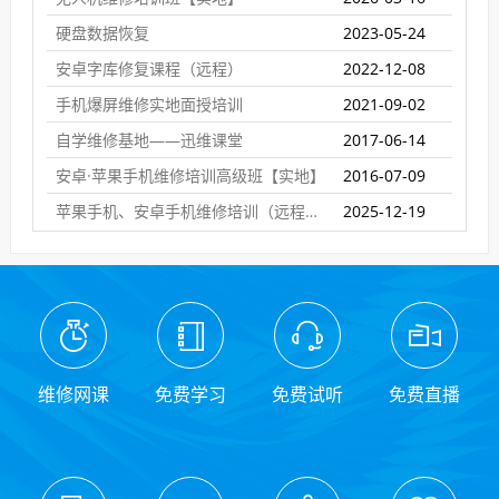
硬盘数据恢复
2023-05-24
安卓字库修复课程（远程）
2022-12-08
手机爆屏维修实地面授培训
2021-09-02
自学维修基地——迅维课堂
2017-06-14
安卓·苹果手机维修培训高级班【实地】
2016-07-09
苹果手机、安卓手机维修培训（远程网络班）
2025-12-19
维修网课
免费学习
免费试听
免费直播