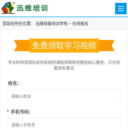
您现在所在位置：
迅维技能培训学校
> 在线报名
免费领取学习视频
专业的师资团队给你系统的课程讲授和完整的贴心服务，只为你
能轻松拿证
姓名：
*
手机号码：