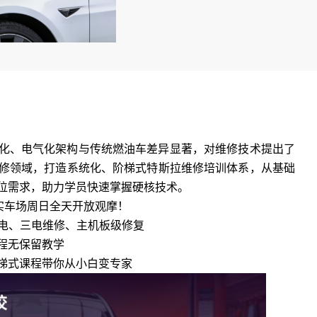
化、电气化架构与传统燃油车差异显著，对维修技术提出了
修领域，打造系统化、阶梯式特斯拉维修培训体系，从基础
位需求，助力学员快速掌握硬核技术。
实车场周日全天开放观摩！
下电、三电维修、主机板级修复
程无保留教学
梯式课程带你从小白变专家