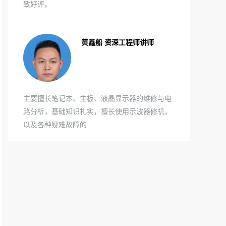
致好评。
黄鑫船 资深工程师讲师
主要擅长笔记本、主板、液晶显示器的维修与电
路分析，基础知识扎实，擅长使用示波器修机，
以及各种疑难故障的