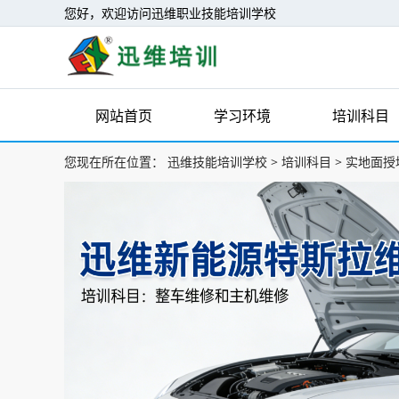
您好，欢迎访问迅维职业技能培训学校
网站首页
学习环境
培训科目
您现在所在位置：
迅维技能培训学校
>
培训科目
>
实地面授