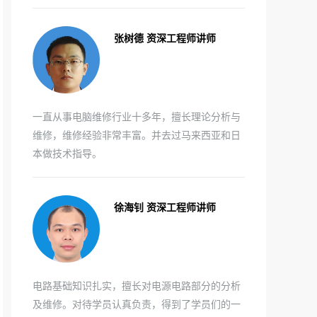
张树德 资深工程师讲师
一直从事电脑维修行业十多年，擅长理论分析与
维修，维修经验非常丰富。并去过马来西亚和日
本做技术指导。
徐海钊 资深工程师讲师
电路基础知识扎实，擅长对电源电路部分的分析
及维修。对待学员认真负责，得到了学员们的一