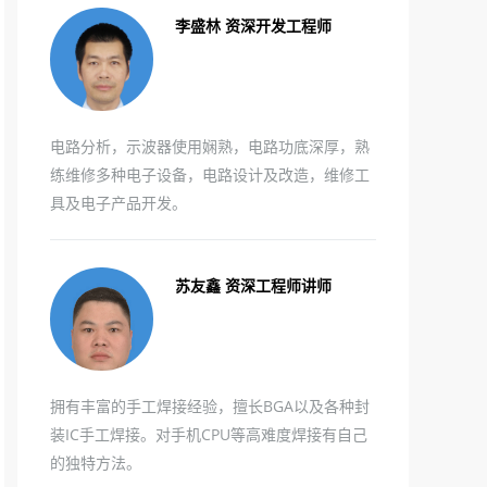
李盛林 资深开发工程师
电路分析，示波器使用娴熟，电路功底深厚，熟
练维修多种电子设备，电路设计及改造，维修工
具及电子产品开发。
苏友鑫 资深工程师讲师
拥有丰富的手工焊接经验，擅长BGA以及各种封
装IC手工焊接。对手机CPU等高难度焊接有自己
的独特方法。