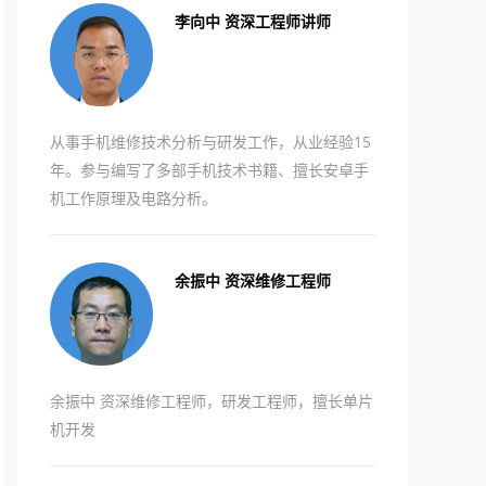
李向中 资深工程师讲师
从事手机维修技术分析与研发工作，从业经验15
年。参与编写了多部手机技术书籍、擅长安卓手
机工作原理及电路分析。
余振中 资深维修工程师
余振中 资深维修工程师，研发工程师，擅长单片
机开发