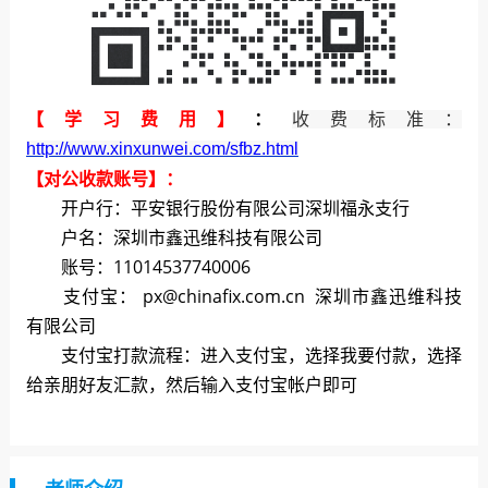
【学习费用】
：
收费标准：
http://www.xinxunwei.com/sfbz.html
【对公收款账号】：
开户行：平安银行股份有限公司深圳福永支行
户名：深圳市鑫迅维科技有限公司
账号：11014537740006
支付宝： px@chinafix.com.cn 深圳市鑫迅维科技
有限公司
支付宝打款流程：进入支付宝，选择我要付款，选择
给亲朋好友汇款，然后输入支付宝帐户即可