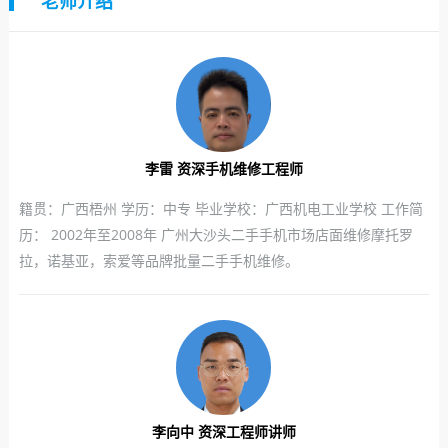
老师介绍
李雷 资深手机维修工程师
籍贯：广西梧州 学历：中专 毕业学校：广西机电工业学校 工作简
历： 2002年至2008年 广州大沙头二手手机市场店面维修摩托罗
拉，诺基亚，索爱等品牌批量二手手机维修。
李向中 资深工程师讲师