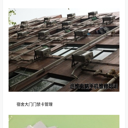
宿舍大门门禁卡管理