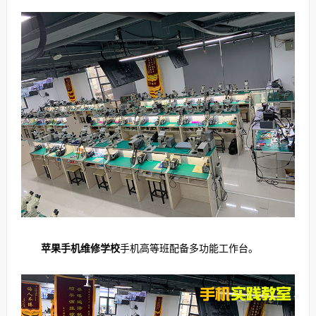
苹果手机维修学校
手机高等班配备多功能工作台。