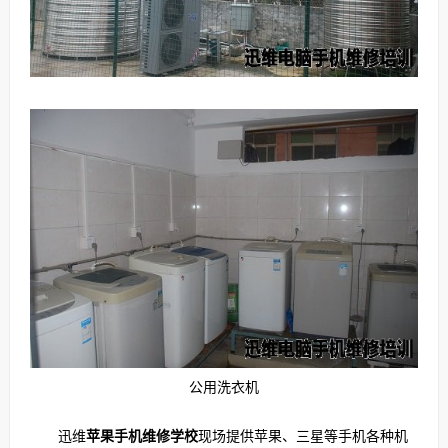
公用洗衣机
迅维
苹果手机维修学校
现场提供苹果、三星等手机各种机