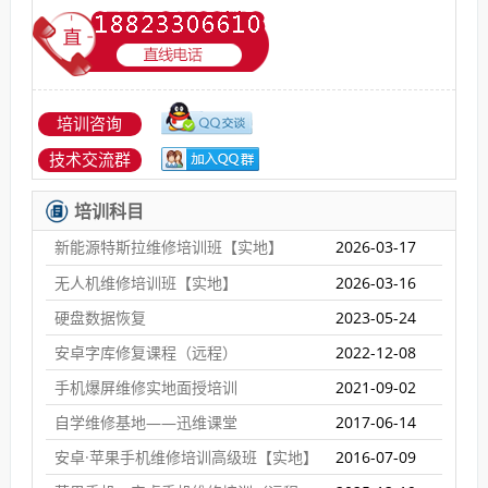
培训咨询
技术交流群
培训科目
新能源特斯拉维修培训班【实地】
2026-03-17
无人机维修培训班【实地】
2026-03-16
硬盘数据恢复
2023-05-24
安卓字库修复课程（远程）
2022-12-08
手机爆屏维修实地面授培训
2021-09-02
自学维修基地——迅维课堂
2017-06-14
安卓·苹果手机维修培训高级班【实地】
2016-07-09