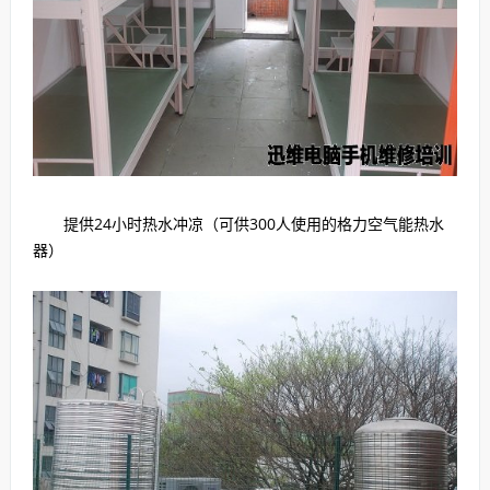
提供24小时热水冲凉（可供300人使用的格力空气能热水
器）