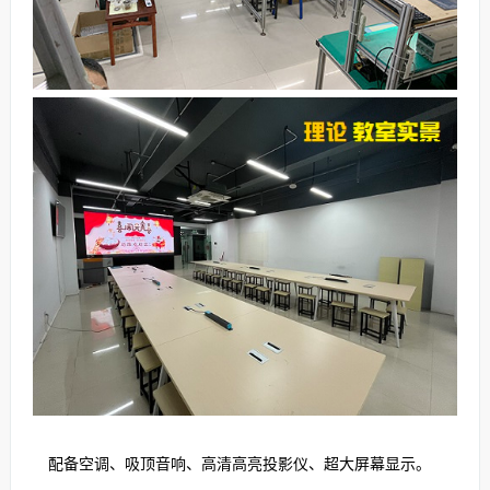
配备空调、吸顶音响、高清高亮投影仪、超大屏幕显示。