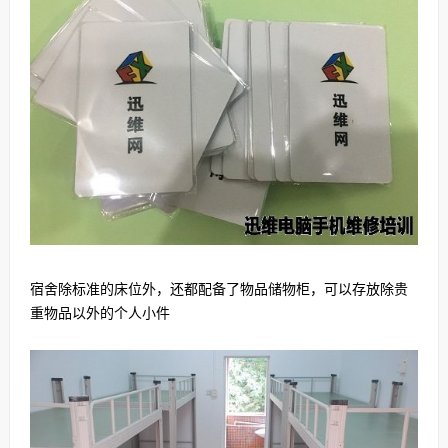
宿舍除标准的床位外，还都配备了物品储物柜，可以存放除贵
重物品以外的个人小件