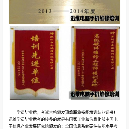
学员毕业后，考试合格颁发
迅维职业技能培训
结业证书！
迅维学员毕业后考的较多的就是有国家工业和信息化部中国电
子信息产业发展研究院颁发的：全国信息系统硬件技能水平考