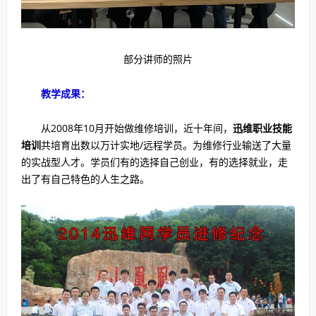
部分讲师的照片
教学成果：
从2008年10月开始做维修培训，近十年间，
迅维职业技能
培训
共培育出数以万计实地/远程学员。为维修行业输送了大量
的实战型人才。学员们有的选择自己创业，有的选择就业，走
出了有自己特色的人生之路。