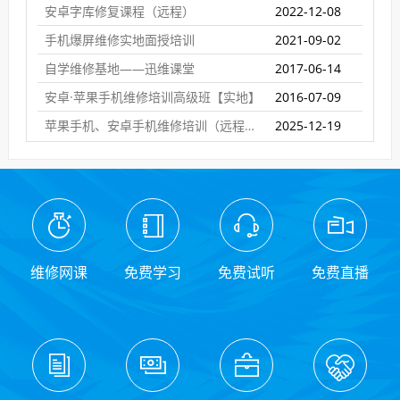
安卓字库修复课程（远程）
2022-12-08
手机爆屏维修实地面授培训
2021-09-02
自学维修基地——迅维课堂
2017-06-14
安卓·苹果手机维修培训高级班【实地】
2016-07-09
苹果手机、安卓手机维修培训（远程网络班）
2025-12-19
维修网课
免费学习
免费试听
免费直播