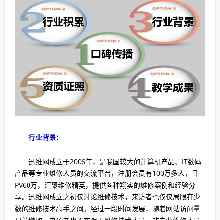
行业背景：
迅维网成立于2006年，是我国较大的计算机产品、IT数码
产品等专业维修人员的交流平台，注册会员有100万多人，日
PV60万，汇聚维修精英，提供各种翔实的维修案例和经验分
享。迅维网成立之初仅讨论维修技术，来访者也仅仅局限在少
数的维修技术高手之间。经过一段时间发展，随着网站访问量