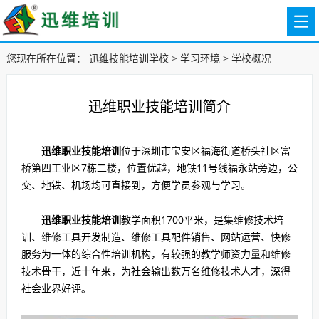
您现在所在位置：
迅维技能培训学校
>
学习环境
>
学校概况
迅维职业技能培训简介
迅维职业技能培训
位于深圳市宝安区福海街道桥头社区富
桥第四工业区7栋二楼，位置优越，地铁11号线福永站旁边，公
交、地铁、机场均可直接到，方便学员参观与学习。
迅维职业技能培训
教学面积1700平米，是集维修技术培
训、维修工具开发制造、维修工具配件销售、网站运营、快修
服务为一体的综合性培训机构，有较强的教学师资力量和维修
技术骨干，近十年来，为社会输出数万名维修技术人才，深得
社会业界好评。