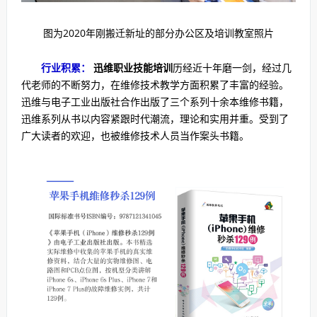
图为2020年刚搬迁新址的部分办公区及培训教室照片
行业积累：
迅维职业技能培训
历经近十年磨一剑，经过几
代老师的不断努力，在维修技术教学方面积累了丰富的经验。
迅维与电子工业出版社合作出版了三个系列十余本维修书籍，
迅维系列从书以内容紧跟时代潮流，理论和实用并重。受到了
广大读者的欢迎，也被维修技术人员当作案头书籍。