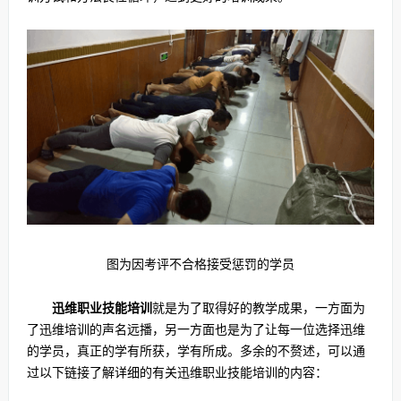
图为因考评不合格接受惩罚的学员
迅维职业技能培训
就是为了取得好的教学成果，一方面为
了迅维培训的声名远播，另一方面也是为了让每一位选择迅维
的学员，真正的学有所获，学有所成。多余的不赘述，可以通
过以下链接了解详细的有关迅维职业技能培训的内容：