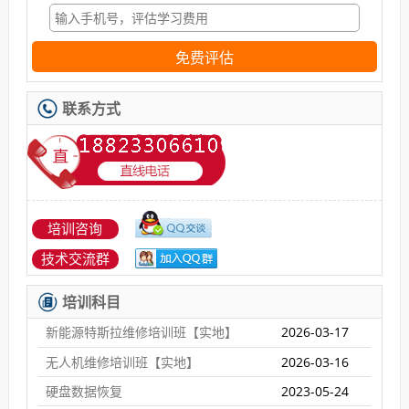
免费评估
联系方式
培训咨询
技术交流群
培训科目
新能源特斯拉维修培训班【实地】
2026-03-17
无人机维修培训班【实地】
2026-03-16
硬盘数据恢复
2023-05-24