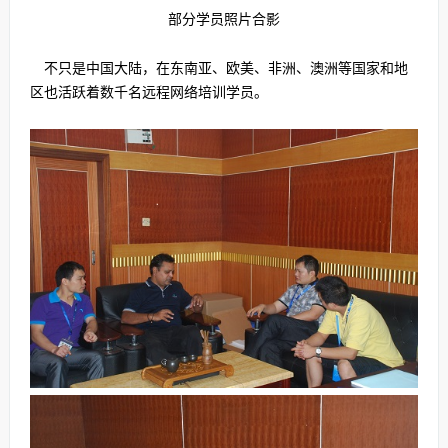
部分学员照片合影
不只是中国大陆，在东南亚、欧美、非洲、澳洲等国家和地
区也活跃着数千名远程网络培训学员。