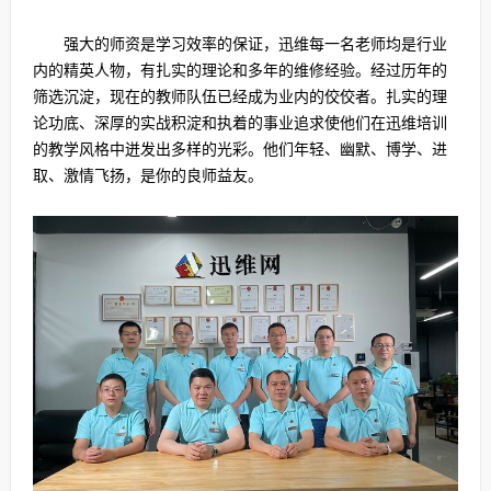
强大的师资是学习效率的保证，迅维每一名老师均是行业
内的精英人物，有扎实的理论和多年的维修经验。经过历年的
筛选沉淀，现在的教师队伍已经成为业内的佼佼者。扎实的理
论功底、深厚的实战积淀和执着的事业追求使他们在迅维培训
的教学风格中迸发出多样的光彩。他们年轻、幽默、博学、进
取、激情飞扬，是你的良师益友。