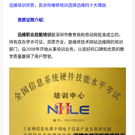
迅维培训优势，告诉你维修培训选择迅维的十大理由
资质证照介绍：
迅维职业技能培训
是深圳市教育局和劳动局批准成立的，
持有双办学许可证，资质齐全，是维修技术网站迅维网的培训
部门，自2008年开始从事培训业务，以良好的口碑和优质的教
学质量赢得了用户赞誉。