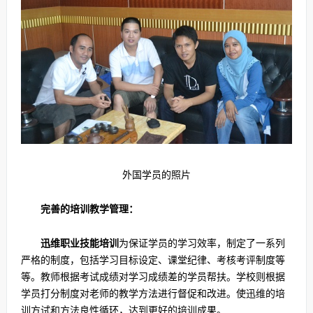
外国学员的照片
完善的培训教学管理：
迅维职业技能培训
为保证学员的学习效率，制定了一系列
严格的制度，包括学习目标设定、课堂纪律、考核考评制度等
等。教师根据考试成绩对学习成绩差的学员帮扶。学校则根据
学员打分制度对老师的教学方法进行督促和改进。使迅维的培
训方试和方法良性循环，达到更好的培训成果。