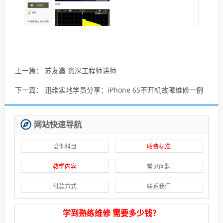
上一篇：
苏友鑫 资深工程师讲师
下一篇：
迅维实地学员分享：iPhone 6S不开机故障维修一例
网站快速导航
培训科目
收费标准
教学内容
常见问题
付款方式
联系我们
学到熟练维修 需要多少钱？