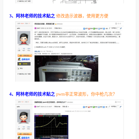
3、阿林老师的技术贴之
修改造示波器，使用更方便
4、阿林老师的技术贴之
pwm非正常波形，你中枪几次？