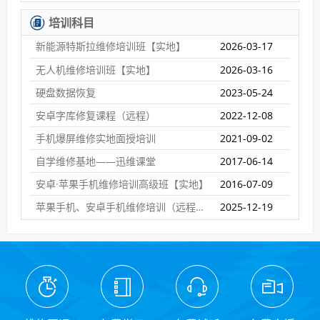
培训科目
新能源特斯拉维修培训班【实地】
2026-03-17
无人机维修培训班【实地】
2026-03-16
硬盘数据恢复
2023-05-24
安卓字库修复课程（远程）
2022-12-08
手机爆屏维修实地面授培训
2021-09-02
自学维修基地——迅维课堂
2017-06-14
安卓·苹果手机维修培训高级班【实地】
2016-07-09
苹果手机、安卓手机维修培训（远程网络班）
2025-12-19