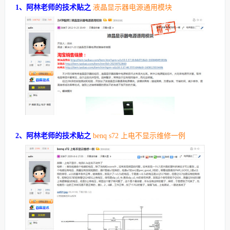
1、阿林老师的技术贴之
液晶显示器电源通用模块
2、阿林老师的技术贴之
benq s72 上电不显示维修一例