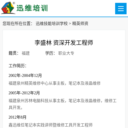
您现在所在位置：
迅维技能培训学校
>
精英师资
李盛林 资深开发工程师
籍贯：
福建
学历：
职业大专
工作简历：
2002年-2004年12月
福建泉州精英维修中心从事主板，笔记本及液晶维修
2005年-2012年2月
福建泉州苏林电脑科技从事主板，笔记本及液晶维修，维修工
具开发。
2012年8月
鑫迅维任笔记本实践讲师暨维修工具开发工程师