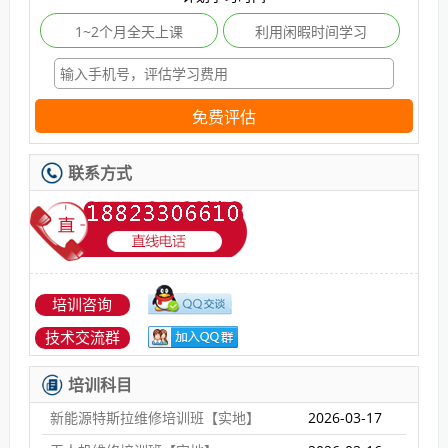
1~2个月全天上课
利用闲暇时间学习
免费评估
联系方式
培训咨询
技术交流群
培训科目
新能源特斯拉维修培训班【实地】
2026-03-17