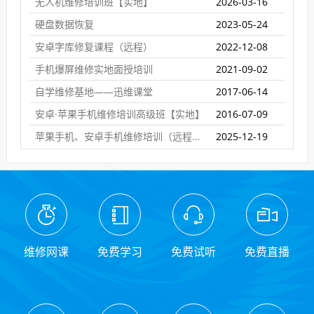
无人机维修培训班【实地】
2026-03-16
硬盘数据恢复
2023-05-24
安卓字库修复课程（远程）
2022-12-08
手机爆屏维修实地面授培训
2021-09-02
自学维修基地——迅维课堂
2017-06-14
安卓·苹果手机维修培训高级班【实地】
2016-07-09
苹果手机、安卓手机维修培训（远程网络班）
2025-12-19
维修网课
免费学习
免费试听
免费直播