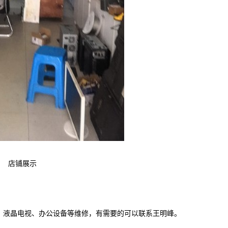
店铺展示
液晶电视、办公设备等维修，有需要的可以联系王明峰。