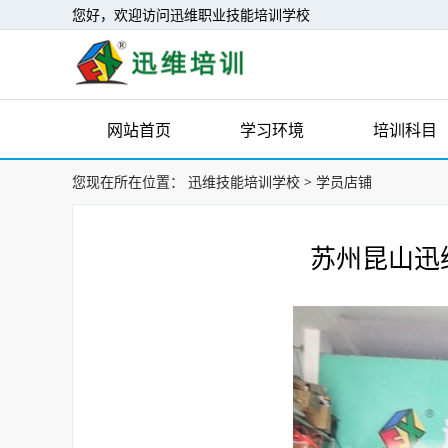
您好，欢迎访问迅维职业技能培训学校
网站首页
学习环境
培训科目
您现在所在位置：
迅维技能培训学校
>
学员店铺
苏州昆山迅