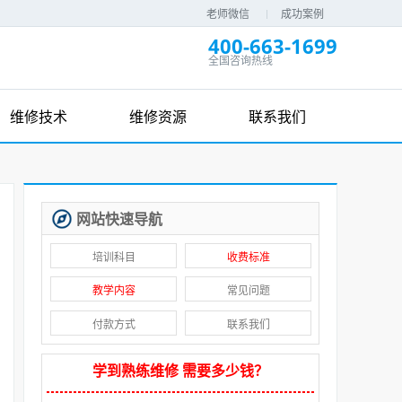
老师微信
成功案例
400-663-1699
全国咨询热线
维修技术
维修资源
联系我们
网站快速导航
培训科目
收费标准
教学内容
常见问题
付款方式
联系我们
学到熟练维修 需要多少钱？