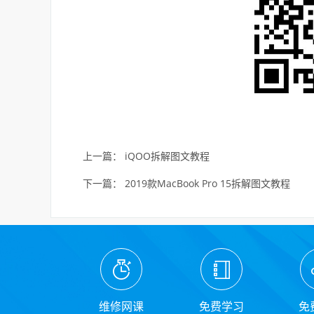
上一篇：
iQOO拆解图文教程
下一篇：
2019款MacBook Pro 15拆解图文教程
维修网课
免费学习
免