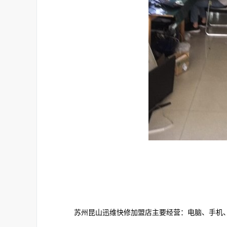
苏州昆山迅维快修加盟店主要经营：电脑、手机、