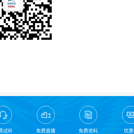
费试听
免费直播
免费资料
优惠