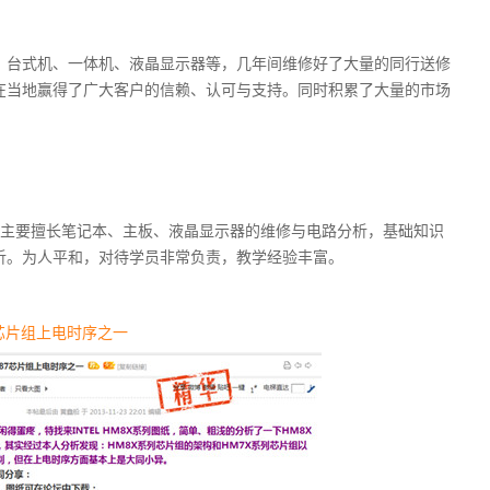
、台式机、一体机、液晶显示器等，几年间维修好了大量的同行送修
在当地赢得了广大客户的信赖、认可与支持。同时积累了大量的市场
要擅长笔记本、主板、液晶显示器的维修与电路分析，基础知识
析。为人平和，对待学员非常负责，教学经验丰富。
7芯片组上电时序之一