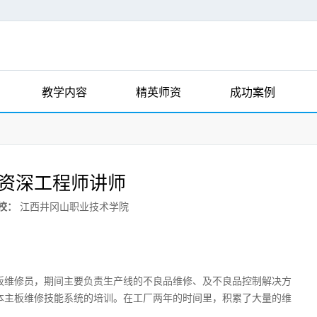
教学内容
精英师资
成功案例
 资深工程师讲师
校：
江西井冈山职业技术学院
板维修员，期间主要负责生产线的不良品维修、及不良品控制解决方
本主板维修技能系统的培训。在工厂两年的时间里，积累了大量的维