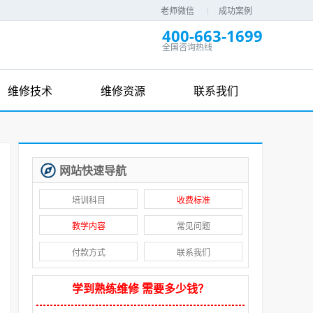
老师微信
成功案例
400-663-1699
全国咨询热线
维修技术
维修资源
联系我们
网站快速导航
培训科目
收费标准
教学内容
常见问题
付款方式
联系我们
学到熟练维修 需要多少钱？