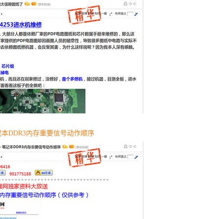
本DDR3内存重要信号动作顺序