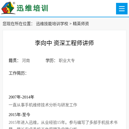
您现在所在位置：
迅维技能培训学校
>
精英师资
李向中 资深工程师讲师
籍贯：
河南
学历：
职业大专
工作简历：
2007年-2014年
一直从事手机维修技术分析与研发工作
2015年-至今
2015年进入迅维，从业经验15年。参与编写了多部手机技术书