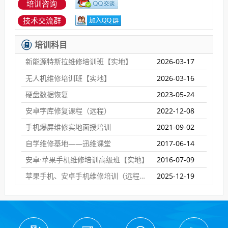
培训咨询
技术交流群
培训科目
新能源特斯拉维修培训班【实地】
2026-03-17
无人机维修培训班【实地】
2026-03-16
硬盘数据恢复
2023-05-24
安卓字库修复课程（远程）
2022-12-08
手机爆屏维修实地面授培训
2021-09-02
自学维修基地——迅维课堂
2017-06-14
安卓·苹果手机维修培训高级班【实地】
2016-07-09
苹果手机、安卓手机维修培训（远程网络班）
2025-12-19