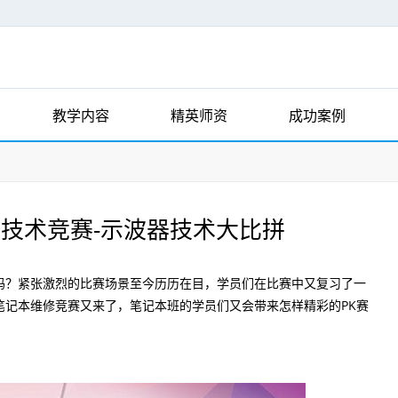
教学内容
精英师资
成功案例
技术竞赛-示波器技术大比拼
？紧张激烈的比赛场景至今历历在目，学员们在比赛中又复习了一
笔记本维修竞赛又来了，笔记本班的学员们又会带来怎样精彩的PK赛