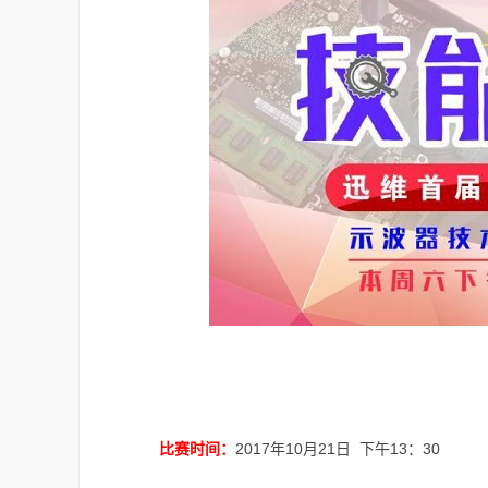
2017年10月21日 下午13：30
比赛时间：