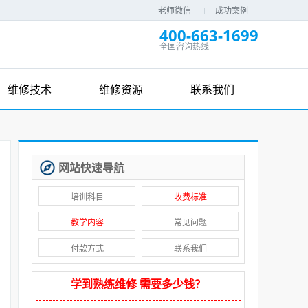
老师微信
成功案例
400-663-1699
全国咨询热线
维修技术
维修资源
联系我们
网站快速导航
培训科目
收费标准
教学内容
常见问题
付款方式
联系我们
学到熟练维修 需要多少钱？