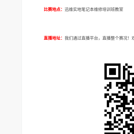
迅维实地笔记本维修培训班教室
比赛地点：
我们通过直播平台，直播整个赛况！
直播地址：