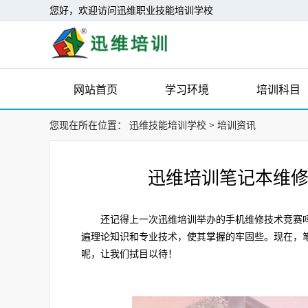
您好，欢迎访问迅维职业技能培训学校
网站首页
学习环境
培训科目
您现在所在位置：
迅维技能培训学校
>
培训资讯
迅维培训笔记本维修
还记得上一次迅维培训举办的手机维修技术竞赛吗
遍理论知识和专业技术，使其掌握的牢固些。现在，
呢，让我们拭目以待！