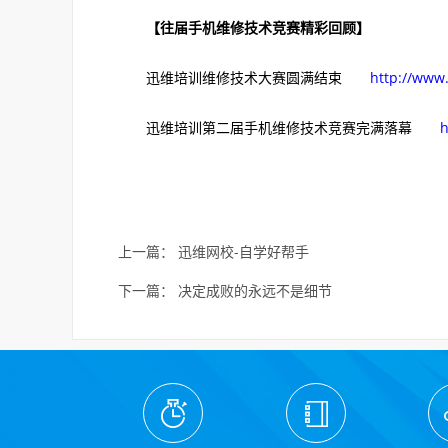
【
往届手机维修技术竞赛精彩回顾
】
迅维培训维修技术大赛圆满结束
http://www
迅维培训第二届手机维修技术竞赛完满落幕
h
上一篇：
迅维网校-自学好帮手
下一篇：
决定成败的永远不是细节