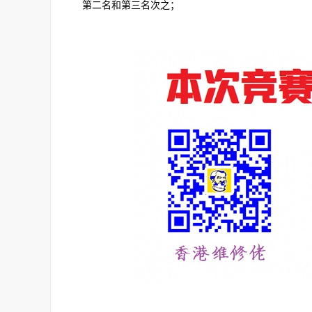
第二名和第三名次之；