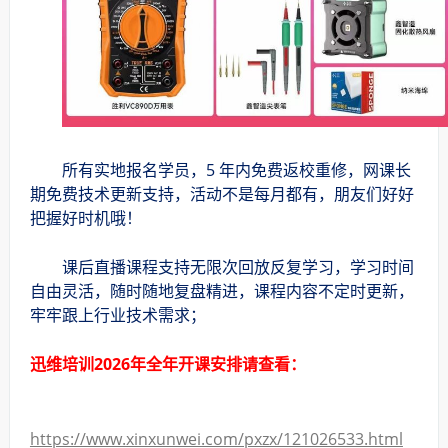
所有实地报名学员，5 年内免费返校重修，网课长
期免费技术更新支持，活动不是每月都有，朋友们好好
把握好时机哦！
课后直播课程支持无限次回放反复学习，学习时间
自由灵活，随时随地复盘精进，课程内容不定时更新，
牢牢跟上行业技术需求；
迅维培训2026年全年开课安排请查看：
https://www.xinxunwei.com/pxzx/121026533.html