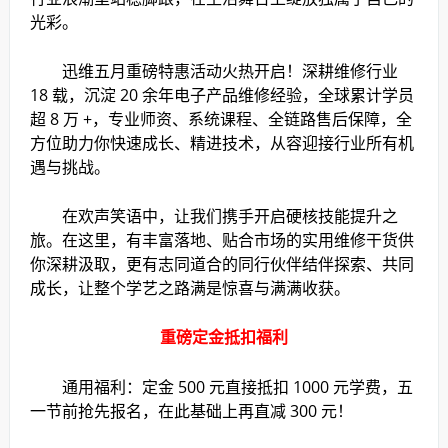
光彩。
迅维五月重磅特惠活动火热开启！深耕维修行业
18 载，沉淀 20 余年电子产品维修经验，全球累计学员
超 8 万 +，专业师资、系统课程、全链路售后保障，全
方位助力你快速成长、精进技术，从容迎接行业所有机
遇与挑战。
在欢声笑语中，让我们携手开启硬核技能提升之
旅。在这里，有丰富落地、贴合市场的实用维修干货供
你深耕汲取，更有志同道合的同行伙伴结伴探索、共同
成长，让整个学艺之路满是惊喜与满满收获。
重磅定金抵扣福利
通用福利：定金 500 元直接抵扣 1000 元学费，五
一节前抢先报名，在此基础上再直减 300 元！