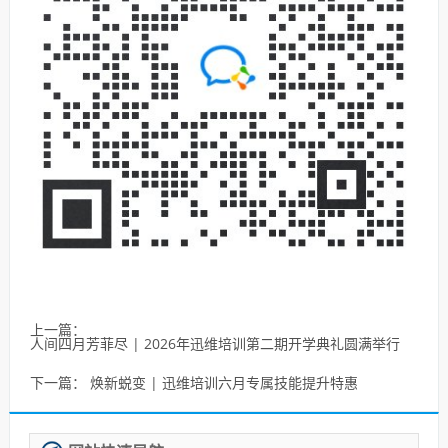
上一篇：
人间四月芳菲尽 | 2026年迅维培训第二期开学典礼圆满举行
下一篇：
焕新蜕变 | 迅维培训六月专属技能提升特惠