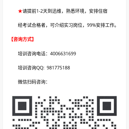
★
请提前1-2天到迅维，熟悉环境，安排住宿
经考试合格者，可介绍实习岗位，99%安排工作。
【咨询方式】
培训咨询电话：4006631699
培训咨询QQ: 981775188
微信扫码咨询：