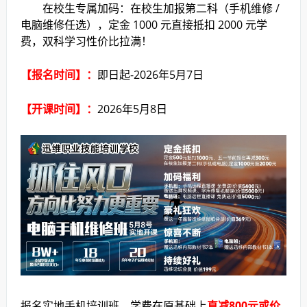
在校生专属加码：在校生加报第二科（手机维修 /
电脑维修任选），定金 1000 元直接抵扣 2000 元学
费，双科学习性价比拉满！
【报名时间】：
即日起-2026年5月7日
【开课时间】：
2026年5月8日
报名实地手机培训班，学费在原基础上
直减800元或价