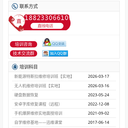
联系方式
培训咨询
技术交流群
培训科目
新能源特斯拉维修培训班【实地】
2026-03-17
无人机维修培训班【实地】
2026-03-16
硬盘数据恢复
2023-05-24
安卓字库修复课程（远程）
2022-12-08
手机爆屏维修实地面授培训
2021-09-02
自学维修基地——迅维课堂
2017-06-14