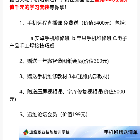
值千元的学习套装
等你拿！
1、手机远程直播课 免费送（价值5400元）包括：
a.安卓手机维修班 b.苹果手机维修班 C.电子
产品手工焊接技巧班
2、赠送一年鑫智造图纸会员(价值369元)
3、赠送手机维修教材 3本(迅维内部教材)
4、赠送压屏视频课、字库修复视频课(价值5000
元)
5、迅维论坛会员（价值199元）