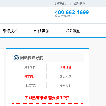
老师微信
成功案例
400-663-1699
全国咨询热线
维修技术
维修资源
联系我们
网站快速导航
培训科目
收费标准
教学内容
常见问题
付款方式
联系我们
学到熟练维修 需要多少钱？